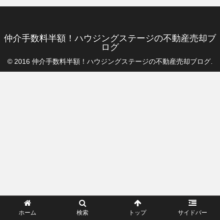
仲介手数料半額！ハウジングステージの不動産売却ブ
ログ
© 2016 仲介手数料半額！ハウジングステージの不動産売却ブログ.
ホーム
検索
トップ
サイドバー