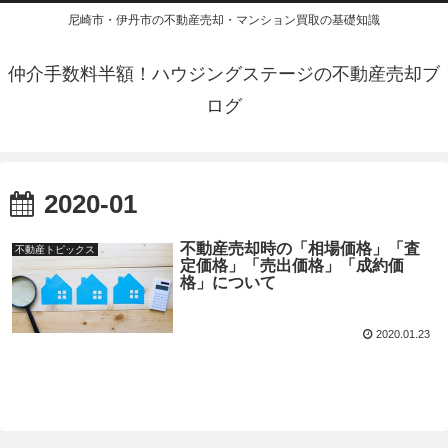
尼崎市・伊丹市の不動産売却・マンション買取の基礎知識
仲介手数料半額！ハウジングステージの不動産売却ブ
ログ
2020-01
不動産売却時の「相場価格」「査
不動産トピックス
定価格」「売出価格」「成約価
格」について
2020.01.23