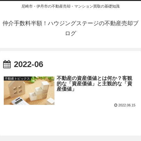
尼崎市・伊丹市の不動産売却・マンション買取の基礎知識
仲介手数料半額！ハウジングステージの不動産売却ブ
ログ
2022-06
不動産の資産価値とは何か？客観
不動産トピックス
的な「資産価値」と主観的な「資
産価値」
2022.06.15