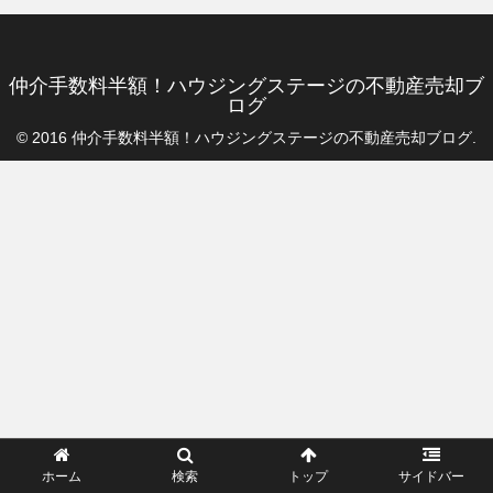
仲介手数料半額！ハウジングステージの不動産売却ブ
ログ
© 2016 仲介手数料半額！ハウジングステージの不動産売却ブログ.
ホーム
検索
トップ
サイドバー