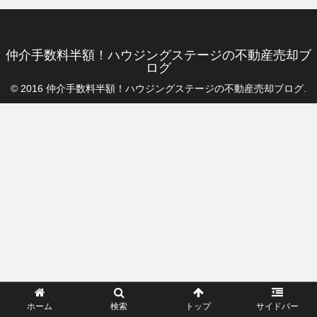
仲介手数料半額！ハウジングステージの不動産売却ブ
ログ
© 2016 仲介手数料半額！ハウジングステージの不動産売却ブログ.
ホーム
検索
トップ
サイドバー