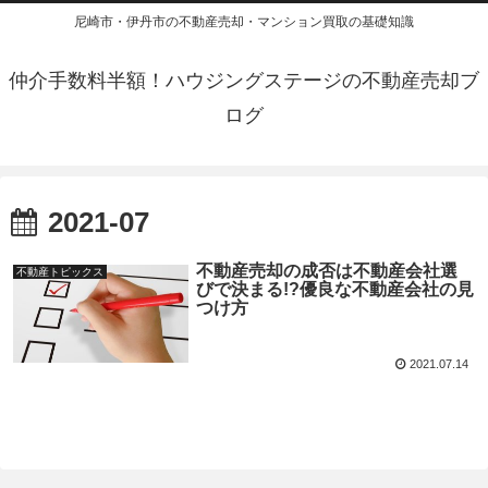
尼崎市・伊丹市の不動産売却・マンション買取の基礎知識
仲介手数料半額！ハウジングステージの不動産売却ブ
ログ
2021-07
不動産売却の成否は不動産会社選
不動産トピックス
びで決まる!?優良な不動産会社の見
つけ方
2021.07.14