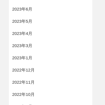
2023年6月
2023年5月
2023年4月
2023年3月
2023年1月
2022年12月
2022年11月
2022年10月