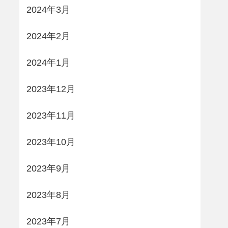
2024年3月
2024年2月
2024年1月
2023年12月
2023年11月
2023年10月
2023年9月
2023年8月
2023年7月