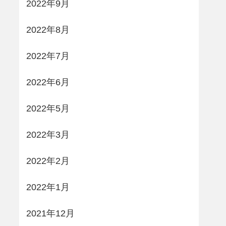
2022年9月
2022年8月
2022年7月
2022年6月
2022年5月
2022年3月
2022年2月
2022年1月
2021年12月