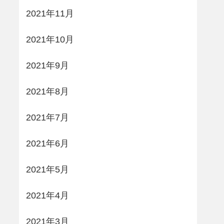
2021年11月
2021年10月
2021年9月
2021年8月
2021年7月
2021年6月
2021年5月
2021年4月
2021年3月