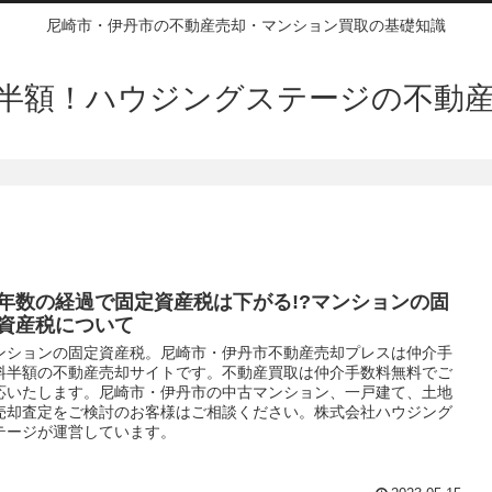
尼崎市・伊丹市の不動産売却・マンション買取の基礎知識
半額！ハウジングステージの不動
年数の経過で固定資産税は下がる!?マンションの固
資産税について
ンションの固定資産税。尼崎市・伊丹市不動産売却プレスは仲介手
料半額の不動産売却サイトです。不動産買取は仲介手数料無料でご
応いたします。尼崎市・伊丹市の中古マンション、一戸建て、土地
売却査定をご検討のお客様はご相談ください。株式会社ハウジング
テージが運営しています。