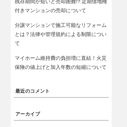
残存期間が短いと売却困難!? 定期借地権
付きマンションの売却について
分譲マンションで施工可能なリフォーム
とは？法律や管理規約による制限につい
て
マイホーム維持費の負担増に直結！火災
保険の値上げと加入年数の短縮について
最近のコメント
アーカイブ