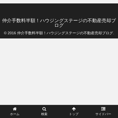
仲介手数料半額！ハウジングステージの不動産売却ブ
ログ
© 2016 仲介手数料半額！ハウジングステージの不動産売却ブログ.
ホーム
検索
トップ
サイドバー